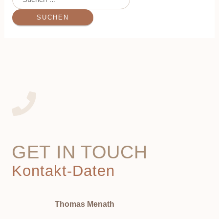
GET IN TOUCH
Kontakt-Daten
Thomas Menath